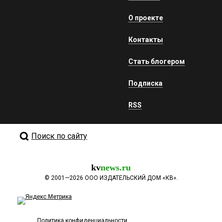
О проекте
Контакты
Стать блогером
Подписка
RSS
Поиск по сайту
kv
news.ru
©
2001—2026
ООО ИЗДАТЕЛЬСКИЙ ДОМ «КВ».
Политика конфиденциальности