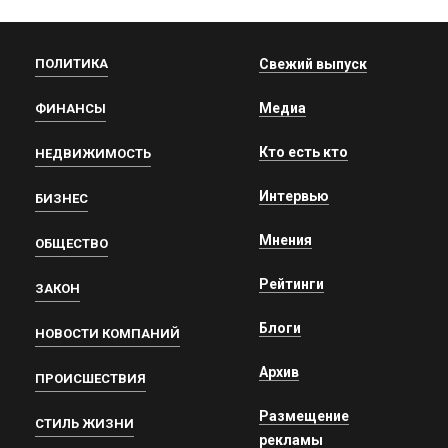
ПОЛИТИКА
Свежий выпуск
Медиа
ФИНАНСЫ
Кто есть кто
НЕДВИЖИМОСТЬ
Интервью
БИЗНЕС
Мнения
ОБЩЕСТВО
Рейтинги
ЗАКОН
Блоги
НОВОСТИ КОМПАНИЙ
Архив
ПРОИСШЕСТВИЯ
Размещение
СТИЛЬ ЖИЗНИ
рекламы