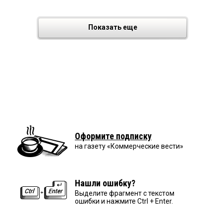
Показать еще
Оформите подписку
на газету «Коммерческие вести»
Нашли ошибку?
Выделите фрагмент с текстом
ошибки и нажмите Ctrl + Enter.