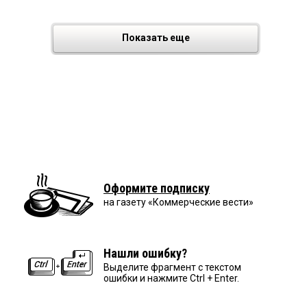
Показать еще
Оформите подписку
на газету «Коммерческие вести»
Нашли ошибку?
Выделите фрагмент с текстом
ошибки и нажмите Ctrl + Enter.