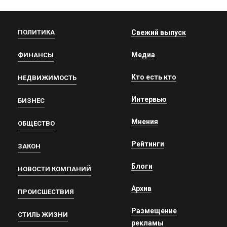
ПОЛИТИКА
Свежий выпуск
Медиа
ФИНАНСЫ
Кто есть кто
НЕДВИЖИМОСТЬ
Интервью
БИЗНЕС
Мнения
ОБЩЕСТВО
Рейтинги
ЗАКОН
Блоги
НОВОСТИ КОМПАНИЙ
Архив
ПРОИСШЕСТВИЯ
Размещение
СТИЛЬ ЖИЗНИ
рекламы