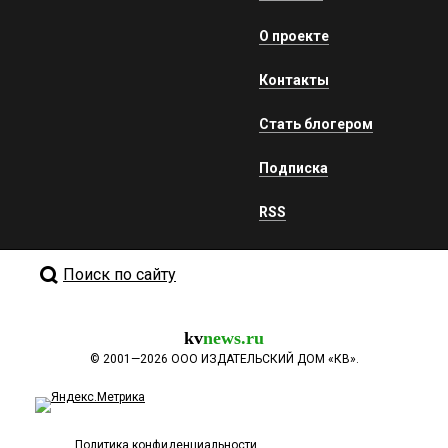
О проекте
Контакты
Стать блогером
Подписка
RSS
Поиск по сайту
kv
news.ru
©
2001—2026
ООО ИЗДАТЕЛЬСКИЙ ДОМ «КВ».
Политика конфиденциальности