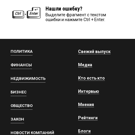
Нашли ошибку?
Выделите фрагмент с текстом
ошибки и нажмите Ctrl + Enter.
ПОЛИТИКА
Свежий выпуск
Медиа
ФИНАНСЫ
Кто есть кто
НЕДВИЖИМОСТЬ
Интервью
БИЗНЕС
Мнения
ОБЩЕСТВО
Рейтинги
ЗАКОН
Блоги
НОВОСТИ КОМПАНИЙ