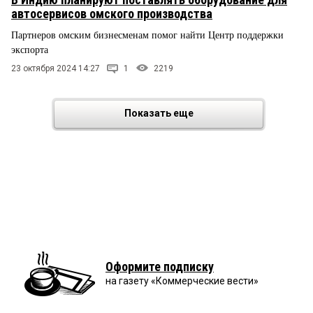
автосервисов омского производства
Партнеров омским бизнесменам помог найти Центр поддержки
экспорта
23 октября 2024 14:27
1
2219
Показать еще
Оформите подписку
на газету «Коммерческие вести»