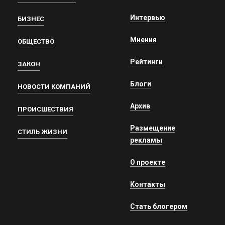
Интервью
БИЗНЕС
Мнения
ОБЩЕСТВО
Рейтинги
ЗАКОН
Блоги
НОВОСТИ КОМПАНИЙ
Архив
ПРОИСШЕСТВИЯ
Размещение
СТИЛЬ ЖИЗНИ
рекламы
О проекте
Контакты
Стать блогером