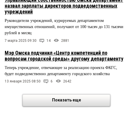
назвал зарплаты директоров подведомственных
учреждений
Руководители учреждений, курируемых департаментом
имущественных отношений, получают от 100 тысяч до 131 тысячи
рублей в месяц
7 марта 2025 09:30
14
2881
Мэр Омска подчинил «Центр компетенций по
вопросам городской среды» другому департаменту
Теперь учреждение, отвечающее за реализацию проекта ФКГС,
будет подведомственно департаменту городского хозяйства
13 января 2025 08:50
6
2642
Показать еще