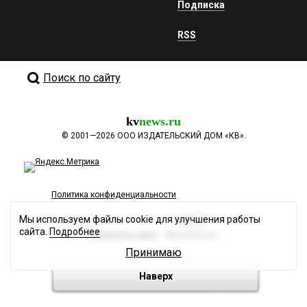
Подписка
RSS
Поиск по сайту
kv
news.ru
©
2001—2026
ООО ИЗДАТЕЛЬСКИЙ ДОМ «КВ».
Политика конфиденциальности
Мы используем файлы cookie для улучшения работы
сайта.
Подробнее
Разработка сайта
Принимаю
Наверх