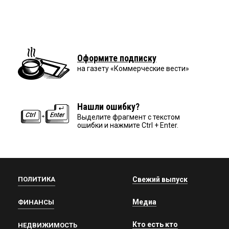
Оформите подписку
на газету «Коммерческие вести»
Нашли ошибку?
Выделите фрагмент с текстом
ошибки и нажмите Ctrl + Enter.
ПОЛИТИКА
Свежий выпуск
Медиа
ФИНАНСЫ
Кто есть кто
НЕДВИЖИМОСТЬ