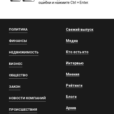
ошибки и нажмите Ctrl + Enter.
ПОЛИТИКА
Свежий выпуск
Медиа
ФИНАНСЫ
Кто есть кто
НЕДВИЖИМОСТЬ
Интервью
БИЗНЕС
Мнения
ОБЩЕСТВО
Рейтинги
ЗАКОН
Блоги
НОВОСТИ КОМПАНИЙ
Архив
ПРОИСШЕСТВИЯ