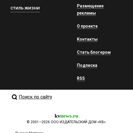
Размещение
СТИЛЬ ЖИЗНИ
рекламы
О проекте
Контакты
Стать блогером
Подписка
RSS
Поиск по сайту
kv
news.ru
©
2001—2026
ООО ИЗДАТЕЛЬСКИЙ ДОМ «КВ».