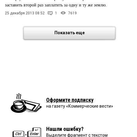
заставить второй раз заплатить за одну и ту же землю.
25 декабря 2013 08:52
1
7619
Показать еще
Оформите подписку
на газету «Коммерческие вести»
Нашли ошибку?
Выделите фрагмент с текстом