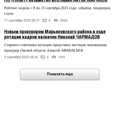
Рейтинг недели с 8 по 15 сентября 2025 года: события, тенденции,
слухи
17 сентября 2025 09:27
0
2560
Новым прокурором Марьяновского района в ходе
ротации кадров назначен Николай ЧАРМАДОВ
Старшего советника юстиции представил местным чиновникам
прокурор Омской области Алексей АФАНАСЬЕВ
9 сентября 2025 08:30
0
1691
Показать еще