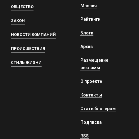
Мнения
ОБЩЕСТВО
Рейтинги
ЗАКОН
Блоги
НОВОСТИ КОМПАНИЙ
Архив
ПРОИСШЕСТВИЯ
Размещение
СТИЛЬ ЖИЗНИ
рекламы
О проекте
Контакты
Стать блогером
Подписка
RSS