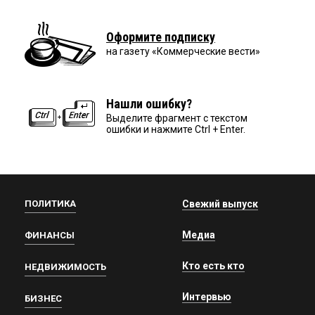
Оформите подписку
на газету «Коммерческие вести»
Нашли ошибку?
Выделите фрагмент с текстом
ошибки и нажмите Ctrl + Enter.
ПОЛИТИКА
Свежий выпуск
Медиа
ФИНАНСЫ
Кто есть кто
НЕДВИЖИМОСТЬ
Интервью
БИЗНЕС