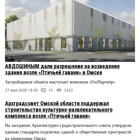
АВДОШИНЫМ дали разрешение на возведение
здания возле «Птичьей гавани» в Омске
Застройщиком объекта выступает компания «ГеоПартнёр»
27 мая 2026 18:00
10
2263
Архградсовет Омской области поддержал
строительство культурно-развлекательного
комплекса возле «Птичьей гавани»
На заседании Архитектурно-градостроительного совета утвердили
единые стандарты подсветки зданий и общественных пространств
на территории Омска