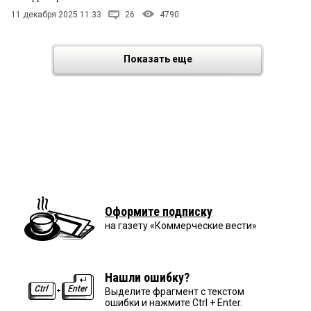
11 декабря 2025 11:33
26
4790
Показать еще
Оформите подписку
на газету «Коммерческие вести»
Нашли ошибку?
Выделите фрагмент с текстом
ошибки и нажмите Ctrl + Enter.