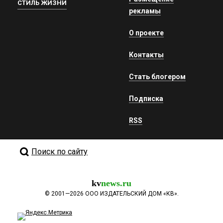
СТИЛЬ ЖИЗНИ
рекламы
О проекте
Контакты
Стать блогером
Подписка
RSS
Поиск по сайту
kv
news.ru
©
2001—2026
ООО ИЗДАТЕЛЬСКИЙ ДОМ «КВ».