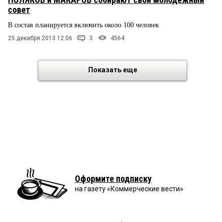
совет
В состав планируется включить около 100 человек
25 декабря 2013 12:06
3
4564
Показать еще
Оформите подписку
на газету «Коммерческие вести»