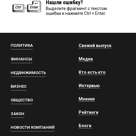
Нашли ошибку?
Выделите фрагмент с текстом
ошибки и нажмите Ctrl + Enter.
ПОЛИТИКА
Свежий выпуск
Медиа
ФИНАНСЫ
Кто есть кто
НЕДВИЖИМОСТЬ
Интервью
БИЗНЕС
Мнения
ОБЩЕСТВО
Рейтинги
ЗАКОН
Блоги
НОВОСТИ КОМПАНИЙ