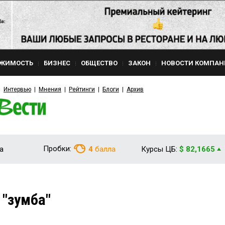
ЖИМОСТЬ
БИЗНЕС
ОБЩЕСТВО
ЗАКОН
НОВОСТИ КОМПАН
Интервью
Мнения
Рейтинги
Блоги
Архив
Пробки:
а
4
балла
Курсы ЦБ:
$ 82,1665
 "зумба"