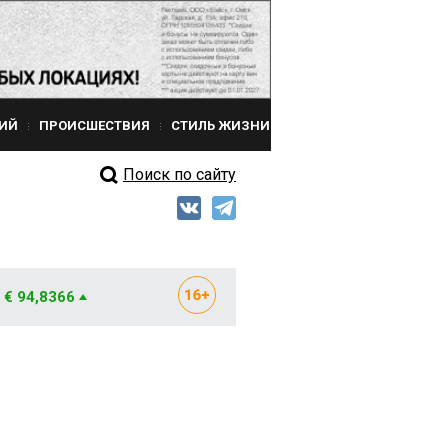
ИЙ
ПРОИСШЕСТВИЯ
СТИЛЬ ЖИЗНИ
Поиск по сайту
€ 94,8366