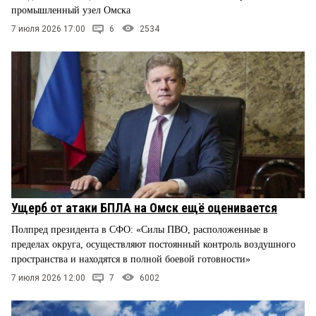
промышленный узел Омска
7 июля 2026 17:00
6
2534
Ущерб от атаки БПЛА на Омск ещё оценивается
Полпред президента в СФО: «Силы ПВО, расположенные в
пределах округа, осуществляют постоянный контроль воздушного
пространства и находятся в полной боевой готовности»
7 июля 2026 12:00
7
6002