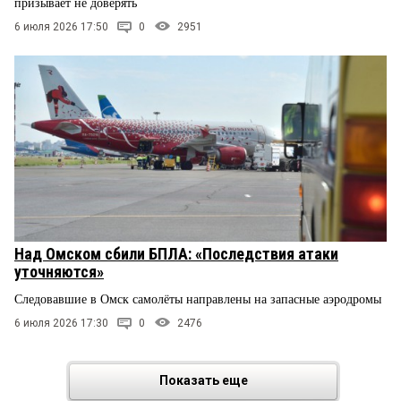
призывает не доверять
6 июля 2026 17:50
0
2951
Над Омском сбили БПЛА: «Последствия атаки
уточняются»
Следовавшие в Омск самолёты направлены на запасные аэродромы
6 июля 2026 17:30
0
2476
Показать еще