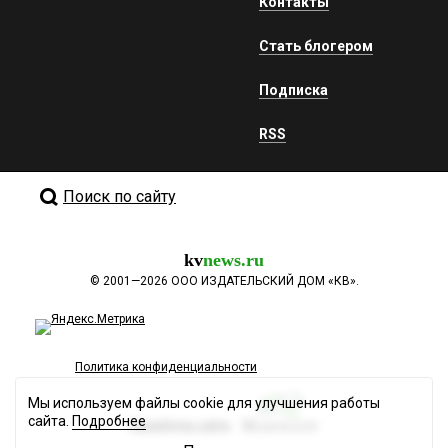
Контакты
Стать блогером
Подписка
RSS
Поиск по сайту
kv
news.ru
©
2001—2026
ООО ИЗДАТЕЛЬСКИЙ ДОМ «КВ».
Политика конфиденциальности
Мы используем файлы cookie для улучшения работы
сайта.
Подробнее
Разработка сайта