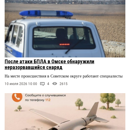
После атаки БПЛА в Омске обнаружили
неразорвавшийся снаряд
На месте происшествия в Советском округе работают специалисты
10 июля 2026 10:00
4
2615