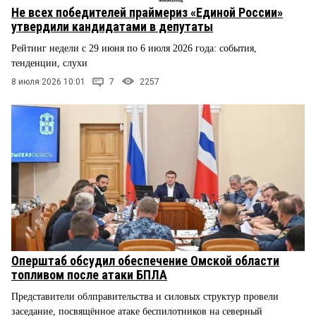
Не всех победителей праймериз «Единой России»
утвердили кандидатами в депутаты
Рейтинг недели с 29 июня по 6 июля 2026 года: события,
тенденции, слухи
8 июля 2026 10:01
7
2257
Оперштаб обсудил обеспечение Омской области
топливом после атаки БПЛА
Представители облправительства и силовых структур провели
заседание, посвящённое атаке беспилотников на северный