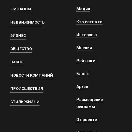
Медиа
ФИНАНСЫ
Кто есть кто
НЕДВИЖИМОСТЬ
Интервью
БИЗНЕС
Мнения
ОБЩЕСТВО
Рейтинги
ЗАКОН
Блоги
НОВОСТИ КОМПАНИЙ
Архив
ПРОИСШЕСТВИЯ
Размещение
СТИЛЬ ЖИЗНИ
рекламы
О проекте