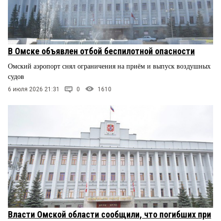
В Омске объявлен отбой беспилотной опасности
Омский аэропорт снял ограничения на приём и выпуск воздушных
судов
6 июля 2026 21:31
0
1610
Власти Омской области сообщили, что погибших при