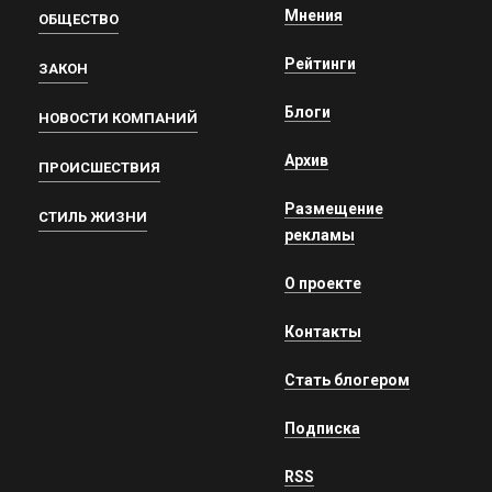
Мнения
ОБЩЕСТВО
Рейтинги
ЗАКОН
Блоги
НОВОСТИ КОМПАНИЙ
Архив
ПРОИСШЕСТВИЯ
Размещение
СТИЛЬ ЖИЗНИ
рекламы
О проекте
Контакты
Стать блогером
Подписка
RSS