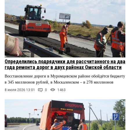
Определились подрядчики для рассчитанного на два
года ремонта дорог в двух районах Омской области
Восстановление дороги в Муромцевском районе обойдётся бюджету
в 345 миллионов рублей, в Москаленском – в 278 миллионов
8 июля 2026 13:01
0
1463