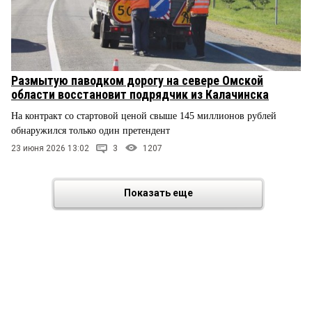
Размытую паводком дорогу на севере Омской
области восстановит подрядчик из Калачинска
На контракт со стартовой ценой свыше 145 миллионов рублей
обнаружился только один претендент
23 июня 2026 13:02
3
1207
Показать еще