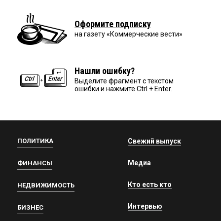
Оформите подписку
на газету «Коммерческие вести»
Нашли ошибку?
Выделите фрагмент с текстом
ошибки и нажмите Ctrl + Enter.
ПОЛИТИКА
Свежий выпуск
Медиа
ФИНАНСЫ
Кто есть кто
НЕДВИЖИМОСТЬ
Интервью
БИЗНЕС