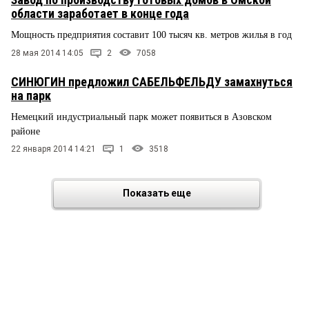
области заработает в конце года
Мощность предприятия составит 100 тысяч кв. метров жилья в год
28 мая 2014 14:05
2
7058
СИНЮГИН предложил САБЕЛЬФЕЛЬДУ замахнуться
на парк
Немецкий индустриальный парк может появиться в Азовском
районе
22 января 2014 14:21
1
3518
Показать еще