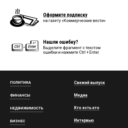
Оформите подписку
на газету «Коммерческие вести»
Нашли ошибку?
Выделите фрагмент с текстом
ошибки и нажмите Ctrl + Enter.
ПОЛИТИКА
Свежий выпуск
Медиа
ФИНАНСЫ
Кто есть кто
НЕДВИЖИМОСТЬ
Интервью
БИЗНЕС