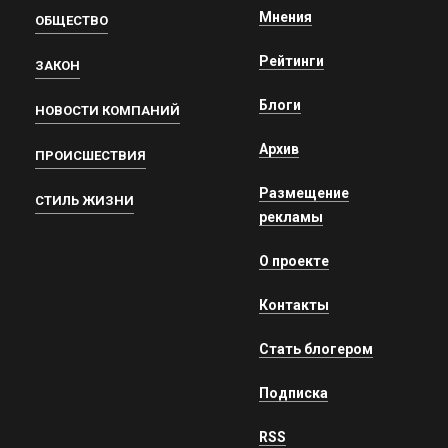
Мнения
ОБЩЕСТВО
Рейтинги
ЗАКОН
Блоги
НОВОСТИ КОМПАНИЙ
Архив
ПРОИСШЕСТВИЯ
Размещение
СТИЛЬ ЖИЗНИ
рекламы
О проекте
Контакты
Стать блогером
Подписка
RSS