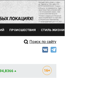
ИЙ
ПРОИСШЕСТВИЯ
СТИЛЬ ЖИЗНИ
Поиск по сайту
 94,8366