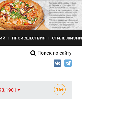
ИЙ
ПРОИСШЕСТВИЯ
СТИЛЬ ЖИЗНИ
Поиск по сайту
93,1901