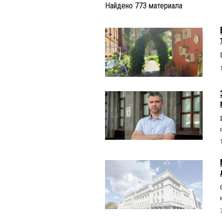
Найдено
773
материала