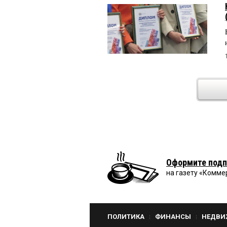
Оформите подп
на газету «Комме
ПОЛИТИКА
ФИНАНСЫ
НЕДВИ