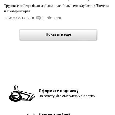
Трудовые победы были добыты волейбольными клубами в Тюмени
и Екатеринбурге
11 марта 2014 12:10
0
2228
Показать еще
Оформите подписку
на газету «Коммерческие вести»