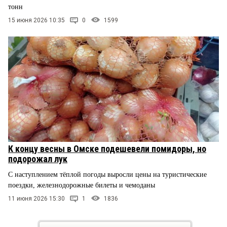
тонн
15 июня 2026 10:35
0
1599
К концу весны в Омске подешевели помидоры, но
подорожал лук
С наступлением тёплой погоды выросли цены на туристические
поездки, железнодорожные билеты и чемоданы
11 июня 2026 15:30
1
1836