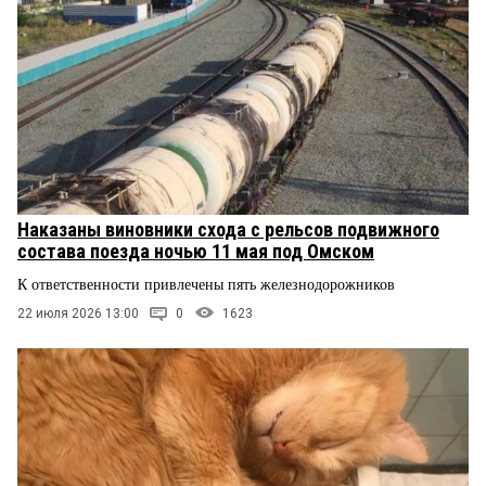
Наказаны виновники схода с рельсов подвижного
состава поезда ночью 11 мая под Омском
К ответственности привлечены пять железнодорожников
22 июля 2026 13:00
0
1623