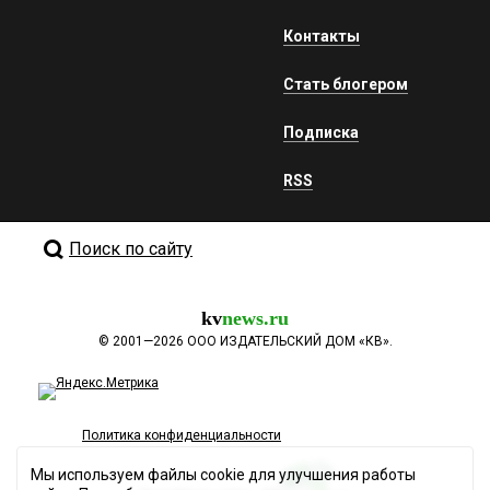
Контакты
Стать блогером
Подписка
RSS
Поиск по сайту
kv
news.ru
©
2001—2026
ООО ИЗДАТЕЛЬСКИЙ ДОМ «КВ».
Политика конфиденциальности
Мы используем файлы cookie для улучшения работы