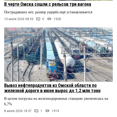
В черте Омска сошли с рельсов три вагона
Пострадавших нет, размер ущерба ещё устанавливается
10 июля 2026 08:33
0
1928
Вывоз нефтепродуктов из Омской области по
железной дороге в июне вырос до 1,2 млн тонн
В целом погрузка на железнодорожных станциях увеличилась на
6,7%
8 июля 2026 18:37
1
1919