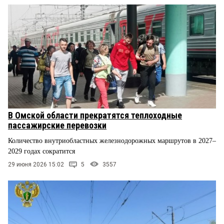
В Омской области прекратятся теплоходные
пассажирские перевозки
Количество внутриобластных железнодорожных маршрутов в 2027–
2029 годах сократится
29 июня 2026 15:02
5
3557