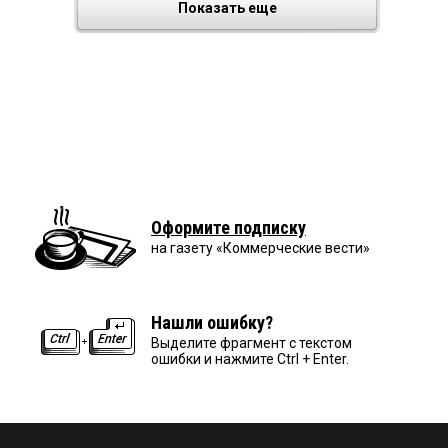
Показать еще
Оформите подписку
на газету «Коммерческие вести»
Нашли ошибку?
Выделите фрагмент с текстом
ошибки и нажмите Ctrl + Enter.