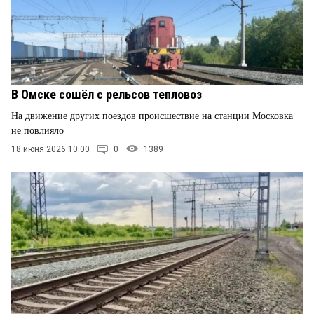
В Омске сошёл с рельсов тепловоз
На движение других поездов происшествие на станции Московка
не повлияло
18 июня 2026 10:00
0
1389