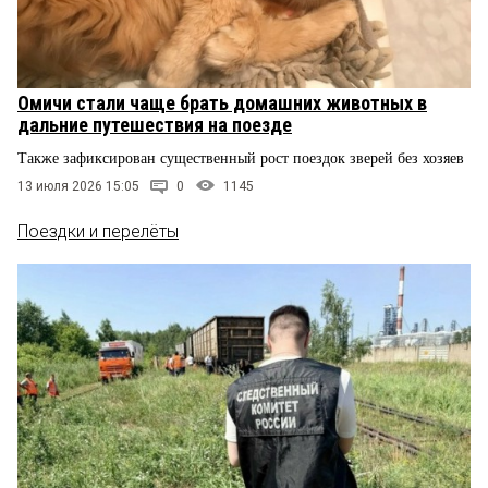
Омичи стали чаще брать домашних животных в
дальние путешествия на поезде
Также зафиксирован существенный рост поездок зверей без хозяев
13 июля 2026 15:05
0
1145
Поездки и перелёты