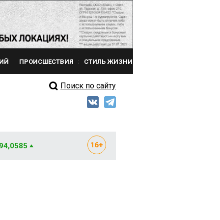
ИЙ
ПРОИСШЕСТВИЯ
СТИЛЬ ЖИЗНИ
Поиск по сайту
 94,0585