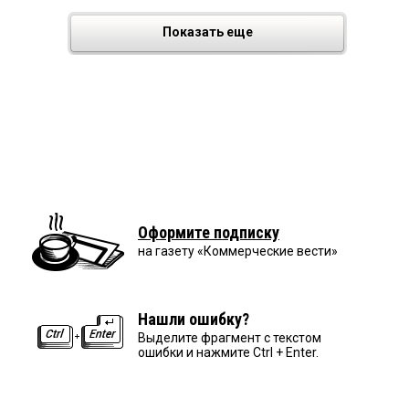
Показать еще
Оформите подписку
на газету «Коммерческие вести»
Нашли ошибку?
Выделите фрагмент с текстом
ошибки и нажмите Ctrl + Enter.