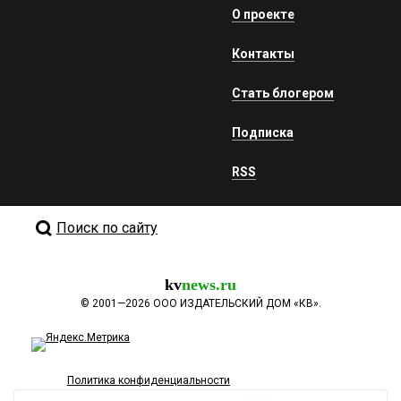
О проекте
Контакты
Стать блогером
Подписка
RSS
Поиск по сайту
kv
news.ru
©
2001—2026
ООО ИЗДАТЕЛЬСКИЙ ДОМ «КВ».
Политика конфиденциальности