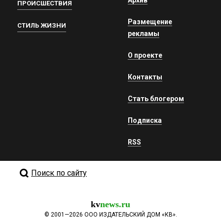
ПРОИСШЕСТВИЯ
Размещение
СТИЛЬ ЖИЗНИ
рекламы
О проекте
Контакты
Стать блогером
Подписка
RSS
Поиск по сайту
kv
news.ru
©
2001—2026
ООО ИЗДАТЕЛЬСКИЙ ДОМ «КВ».