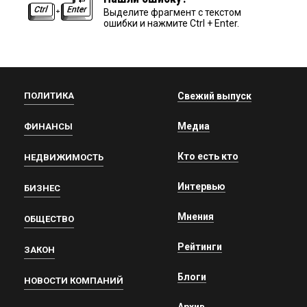
Выделите фрагмент с текстом
ошибки и нажмите Ctrl + Enter.
ПОЛИТИКА
Свежий выпуск
Медиа
ФИНАНСЫ
Кто есть кто
НЕДВИЖИМОСТЬ
Интервью
БИЗНЕС
Мнения
ОБЩЕСТВО
Рейтинги
ЗАКОН
Блоги
НОВОСТИ КОМПАНИЙ
Архив