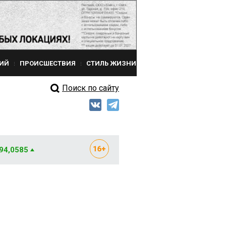
ИЙ
ПРОИСШЕСТВИЯ
СТИЛЬ ЖИЗНИ
Поиск по сайту
 94,0585