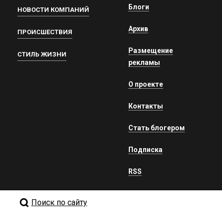
Блоги
НОВОСТИ КОМПАНИЙ
Архив
ПРОИСШЕСТВИЯ
Размещение
СТИЛЬ ЖИЗНИ
рекламы
О проекте
Контакты
Стать блогером
Подписка
RSS
Поиск по сайту