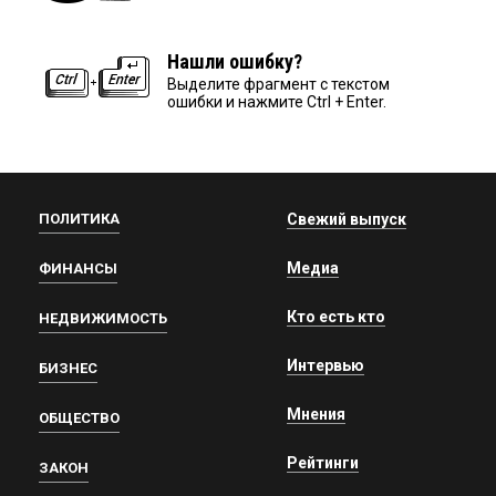
Нашли ошибку?
Выделите фрагмент с текстом
ошибки и нажмите Ctrl + Enter.
ПОЛИТИКА
Свежий выпуск
Медиа
ФИНАНСЫ
Кто есть кто
НЕДВИЖИМОСТЬ
Интервью
БИЗНЕС
Мнения
ОБЩЕСТВО
Рейтинги
ЗАКОН