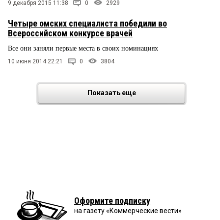
9 декабря 2015 11:38
0
2929
Четыре омских специалиста победили во
Всероссийском конкурсе врачей
Все они заняли первые места в своих номинациях
10 июня 2014 22:21
0
3804
Показать еще
Оформите подписку
на газету «Коммерческие вести»