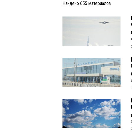
Найдено
655
материалов