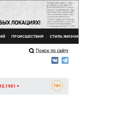
ИЙ
ПРОИСШЕСТВИЯ
СТИЛЬ ЖИЗНИ
Поиск по сайту
93,1901