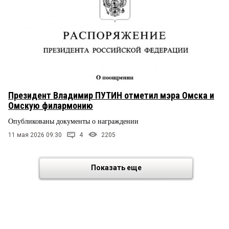
Президент Владимир ПУТИН отметил мэра Омска и
Омскую филармонию
Опубликованы документы о награждении
11 мая 2026 09:30
4
2205
Показать еще