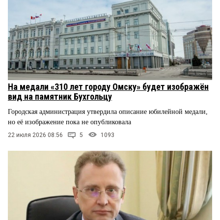
На медали «310 лет городу Омску» будет изображён
вид на памятник Бухгольцу
Городская администрация утвердила описание юбилейной медали,
но её изображение пока не опубликовала
22 июля 2026 08:56
5
1093