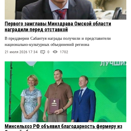
Первого замглавы Минздрава Омской области
наградили перед отставкой
В преддверии Сабантуя награды получили и представители
национально-культурных объединений региона
21 июля 2026 17:34
0
1702
Минсельхоз РФ объявил благодарность фермеру из