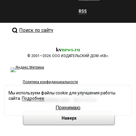
RSS
Поиск по сайту
kv
news.ru
©
2001—2026
ООО ИЗДАТЕЛЬСКИЙ ДОМ «КВ».
Политика конфиденциальности
Мы используем файлы cookie для улучшения работы
сайта.
Подробнее
Разработка сайта
Принимаю
Наверх