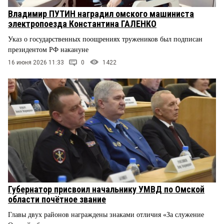
Владимир ПУТИН наградил омского машиниста
электропоезда Константина ГАЛЕНКО
Указ о государственных поощрениях тружеников был подписан
президентом РФ накануне
16 июня 2026 11:33
0
1422
Губернатор присвоил начальнику УМВД по Омской
области почётное звание
Главы двух районов награждены знаками отличия «За служение