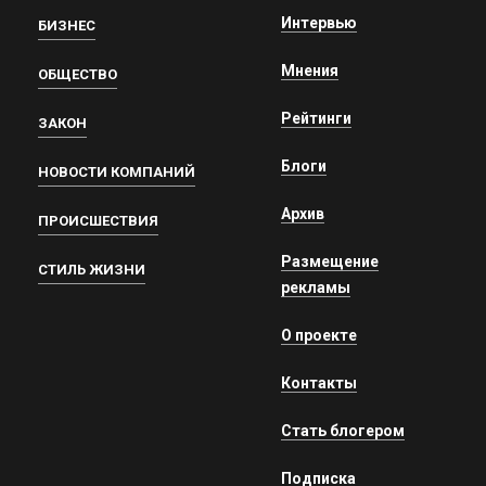
Интервью
БИЗНЕС
Мнения
ОБЩЕСТВО
Рейтинги
ЗАКОН
Блоги
НОВОСТИ КОМПАНИЙ
Архив
ПРОИСШЕСТВИЯ
Размещение
СТИЛЬ ЖИЗНИ
рекламы
О проекте
Контакты
Стать блогером
Подписка