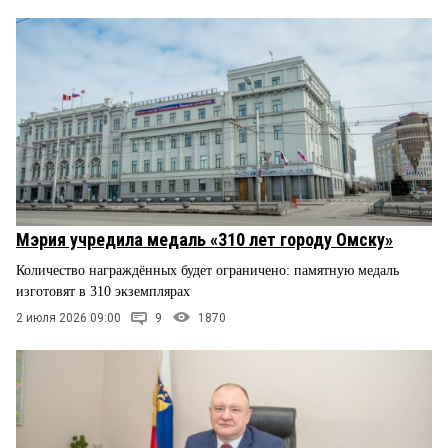
Мэрия учредила медаль «310 лет городу Омску»
Количество награждённых будет ограничено: памятную медаль
изготовят в 310 экземплярах
2 июля 2026 09:00
9
1870