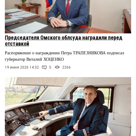
Председателя Омского облсуда наградили перед
отставкой
Распоряжение о награждении Петра ТРАПЕЗНИКОВА подписал
губернатор Виталий ХОЦЕНКО
19 июня 2026 14:32
5
2266