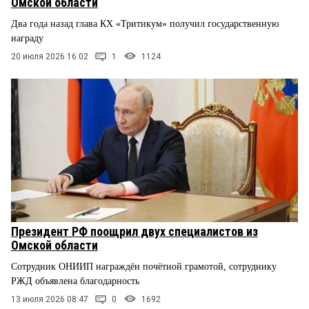
Омской области
Два года назад глава КХ «Тритикум» получил государственную
награду
20 июля 2026 16:02
1
1124
Президент РФ поощрил двух специалистов из
Омской области
Сотрудник ОНИИП награждён почётной грамотой, сотруднику
РЖД объявлена благодарность
13 июля 2026 08:47
0
1692