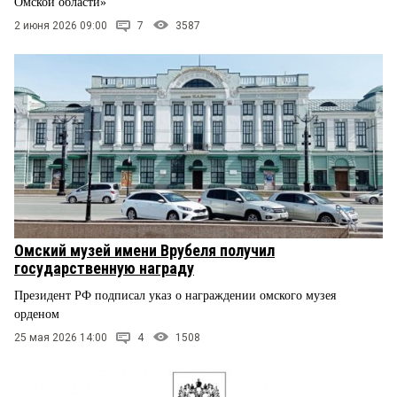
Омской области»
2 июня 2026 09:00
7
3587
Омский музей имени Врубеля получил
государственную награду
Президент РФ подписал указ о награждении омского музея
орденом
25 мая 2026 14:00
4
1508