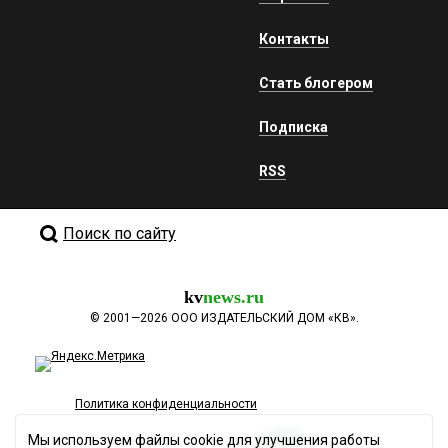
Контакты
Стать блогером
Подписка
RSS
Поиск по сайту
kv
news.ru
©
2001—2026
ООО ИЗДАТЕЛЬСКИЙ ДОМ «КВ».
Политика конфиденциальности
Мы используем файлы cookie для улучшения работы