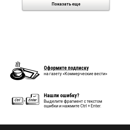
Показать еще
Оформите подписку
на газету «Коммерческие вести»
Нашли ошибку?
Выделите фрагмент с текстом
ошибки и нажмите Ctrl + Enter.