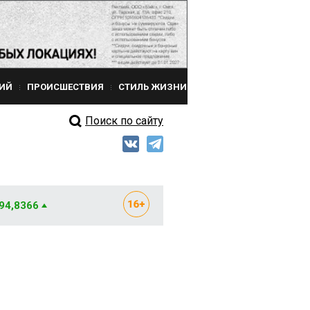
ИЙ
ПРОИСШЕСТВИЯ
СТИЛЬ ЖИЗНИ
Поиск по сайту
 94,8366