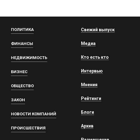
ПОЛИТИКА
Свежий выпуск
Медиа
ФИНАНСЫ
Кто есть кто
НЕДВИЖИМОСТЬ
Интервью
БИЗНЕС
Мнения
ОБЩЕСТВО
Рейтинги
ЗАКОН
Блоги
НОВОСТИ КОМПАНИЙ
Архив
ПРОИСШЕСТВИЯ
Размещение