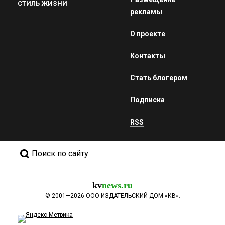
СТИЛЬ ЖИЗНИ
рекламы
О проекте
Контакты
Стать блогером
Подписка
RSS
Поиск по сайту
kv
news.ru
©
2001—2026
ООО ИЗДАТЕЛЬСКИЙ ДОМ «КВ».