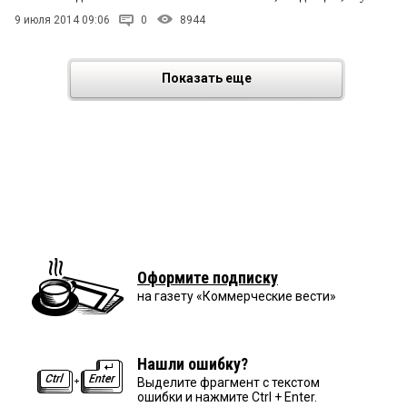
9 июля 2014 09:06
0
8944
Показать еще
Оформите подписку
на газету «Коммерческие вести»
Нашли ошибку?
Выделите фрагмент с текстом
ошибки и нажмите Ctrl + Enter.