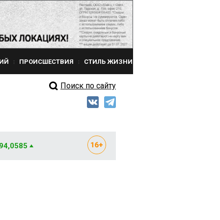
ИЙ
ПРОИСШЕСТВИЯ
СТИЛЬ ЖИЗНИ
Поиск по сайту
 94,0585