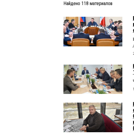
Найдено
118
материалов