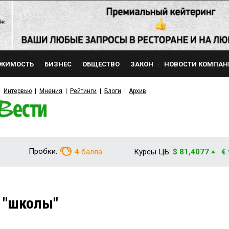
ЖИМОСТЬ
БИЗНЕС
ОБЩЕСТВО
ЗАКОН
НОВОСТИ КОМПАН
Интервью
Мнения
Рейтинги
Блоги
Архив
Пробки:
4
балла
Курсы ЦБ:
$ 81,4077
€
 "школы"