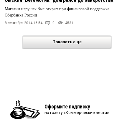
Магазин игрушек был открыт при финансовой поддержке
Сбербанка России
8 сентября 2014 16:54
0
4531
Показать еще
Оформите подписку
на газету «Коммерческие вести»