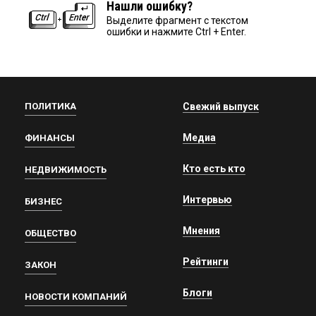
Нашли ошибку?
Выделите фрагмент с текстом
ошибки и нажмите Ctrl + Enter.
ПОЛИТИКА
Свежий выпуск
Медиа
ФИНАНСЫ
Кто есть кто
НЕДВИЖИМОСТЬ
Интервью
БИЗНЕС
Мнения
ОБЩЕСТВО
Рейтинги
ЗАКОН
Блоги
НОВОСТИ КОМПАНИЙ