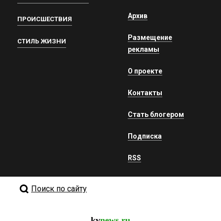
Архив
ПРОИСШЕСТВИЯ
Размещение
СТИЛЬ ЖИЗНИ
рекламы
О проекте
Контакты
Стать блогером
Подписка
RSS
Поиск по сайту
kv
news.ru