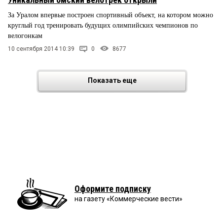
За Уралом впервые построен спортивный объект, на котором можно
круглый год тренировать будущих олимпийских чемпионов по
велогонкам
10 сентября 2014 10:39
0
8677
Показать еще
Оформите подписку
на газету «Коммерческие вести»