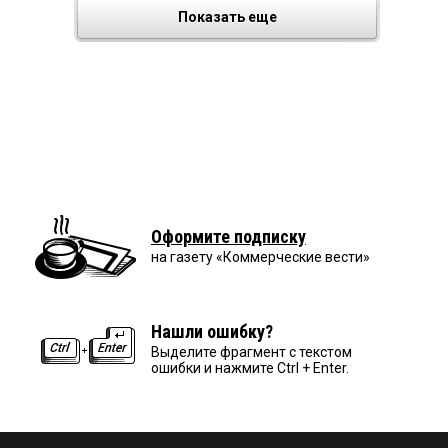
Показать еще
Оформите подписку
на газету «Коммерческие вести»
Нашли ошибку?
Выделите фрагмент с текстом
ошибки и нажмите Ctrl + Enter.