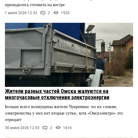
приходилось готовить на костре
1 июля 2026 12:32
2
1920
Жители разных частей Омска жалуются на
многочасовые отключения электроэнергии
Больше всего возмущены жители Чукреевки: по их словам,
электричества у них нет вторые сутки, хотя «Омскэлектро» это
отрицает
30 июня 2026 12:03
2
1616