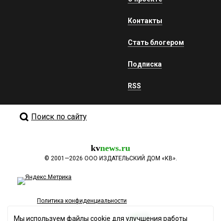
Контакты
Стать блогером
Подписка
RSS
Поиск по сайту
kv
news.ru
©
2001—2026
ООО ИЗДАТЕЛЬСКИЙ ДОМ «КВ».
Политика конфиденциальности
Мы используем файлы cookie для улучшения работы