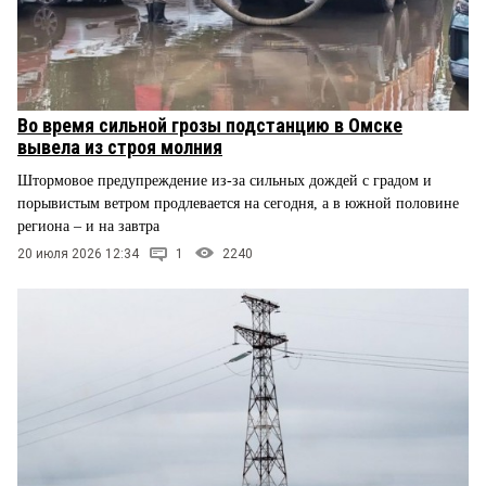
Во время сильной грозы подстанцию в Омске
вывела из строя молния
Штормовое предупреждение из-за сильных дождей с градом и
порывистым ветром продлевается на сегодня, а в южной половине
региона – и на завтра
20 июля 2026 12:34
1
2240