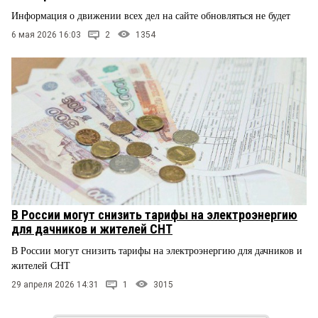
Информация о движении всех дел на сайте обновляться не будет
6 мая 2026 16:03
2
1354
В России могут снизить тарифы на электроэнергию
для дачников и жителей СНТ
В России могут снизить тарифы на электроэнергию для дачников и
жителей СНТ
29 апреля 2026 14:31
1
3015