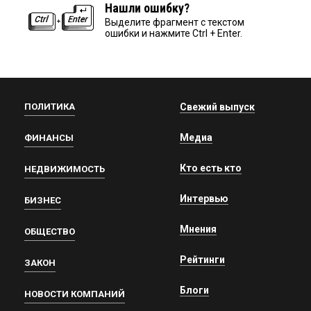
Нашли ошибку?
Выделите фрагмент с текстом
ошибки и нажмите Ctrl + Enter.
ПОЛИТИКА
Свежий выпуск
Медиа
ФИНАНСЫ
Кто есть кто
НЕДВИЖИМОСТЬ
Интервью
БИЗНЕС
Мнения
ОБЩЕСТВО
Рейтинги
ЗАКОН
Блоги
НОВОСТИ КОМПАНИЙ