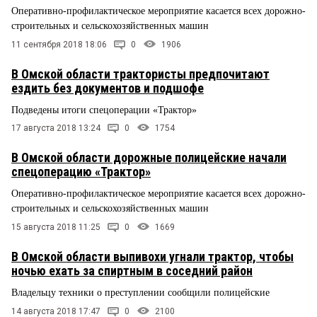
Оперативно-профилактическое мероприятие касается всех дорожно-
строительных и сельскохозяйственных машин
11 сентября 2018 18:06
0
1906
В Омской области трактористы предпочитают
ездить без документов и подшофе
Подведены итоги спецоперации «Трактор»
17 августа 2018 13:24
0
1754
В Омской области дорожные полицейские начали
спецоперацию «Трактор»
Оперативно-профилактическое мероприятие касается всех дорожно-
строительных и сельскохозяйственных машин
15 августа 2018 11:25
0
1669
В Омской области выпивохи угнали трактор, чтобы
ночью ехать за спиртным в соседний район
Владельцу техники о преступлении сообщили полицейские
14 августа 2018 17:47
0
2100