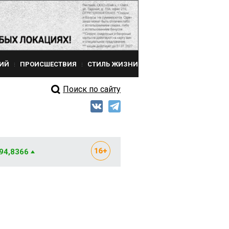
ИЙ
ПРОИСШЕСТВИЯ
СТИЛЬ ЖИЗНИ
Поиск по сайту
 94,8366