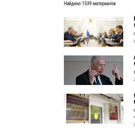
Найдено
1539
материалов