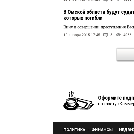
В Омской области будут суди
которых погибли
Вину в совершении преступления Ва
13 января 2015 17:45
5
4066
Оформите подп
на газету «Комме
ПОЛИТИКА
ФИНАНСЫ
НЕДВИ