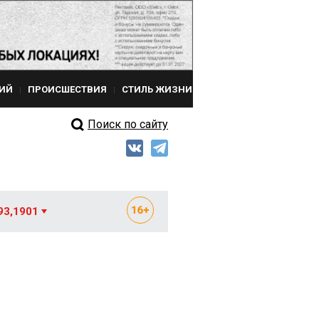
ИЙ
ПРОИСШЕСТВИЯ
СТИЛЬ ЖИЗНИ
Поиск по сайту
93,1901