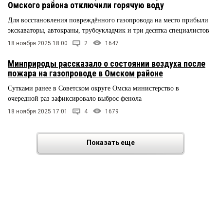
Омского района отключили горячую воду
Для восстановления повреждённого газопровода на место прибыли
экскаваторы, автокраны, трубоукладчик и три десятка специалистов
18 ноября 2025 18:00
2
1647
Минприроды рассказало о состоянии воздуха после
пожара на газопроводе в Омском районе
Сутками ранее в Советском округе Омска министерство в
очередной раз зафиксировало выброс фенола
18 ноября 2025 17:01
4
1679
Показать еще