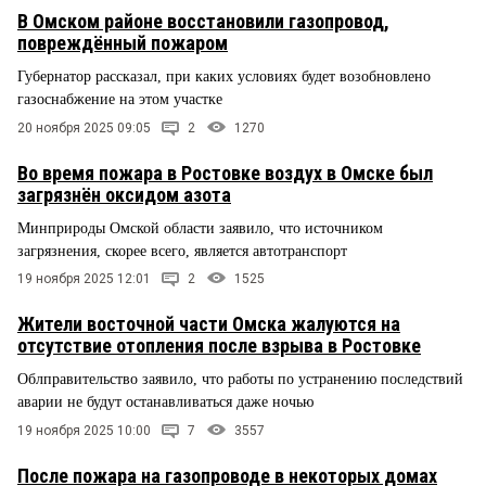
В Омском районе восстановили газопровод,
повреждённый пожаром
Губернатор рассказал, при каких условиях будет возобновлено
газоснабжение на этом участке
20 ноября 2025 09:05
2
1270
Во время пожара в Ростовке воздух в Омске был
загрязнён оксидом азота
Минприроды Омской области заявило, что источником
загрязнения, скорее всего, является автотранспорт
19 ноября 2025 12:01
2
1525
Жители восточной части Омска жалуются на
отсутствие отопления после взрыва в Ростовке
Облправительство заявило, что работы по устранению последствий
аварии не будут останавливаться даже ночью
19 ноября 2025 10:00
7
3557
После пожара на газопроводе в некоторых домах