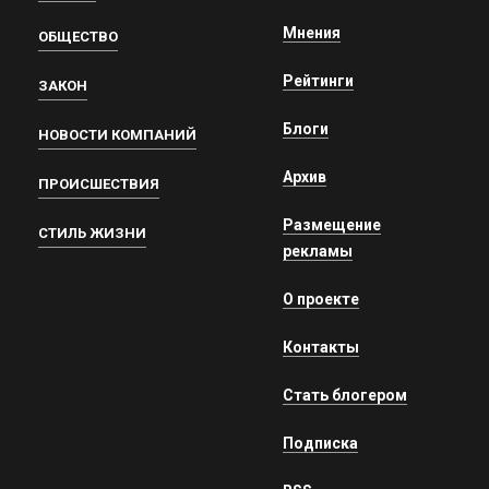
Мнения
ОБЩЕСТВО
Рейтинги
ЗАКОН
Блоги
НОВОСТИ КОМПАНИЙ
Архив
ПРОИСШЕСТВИЯ
Размещение
СТИЛЬ ЖИЗНИ
рекламы
О проекте
Контакты
Стать блогером
Подписка