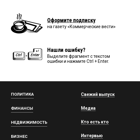
Оформите подписку
на газету «Коммерческие вести»
Нашли ошибку?
Выделите фрагмент с текстом
ошибки и нажмите Ctrl + Enter.
ПОЛИТИКА
Свежий выпуск
Медиа
ФИНАНСЫ
Кто есть кто
НЕДВИЖИМОСТЬ
Интервью
БИЗНЕС