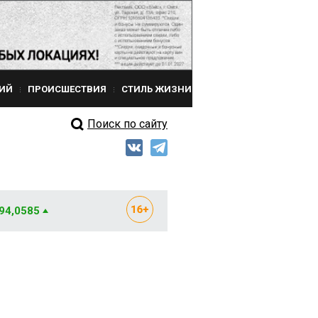
ИЙ
ПРОИСШЕСТВИЯ
СТИЛЬ ЖИЗНИ
Поиск по сайту
 94,0585