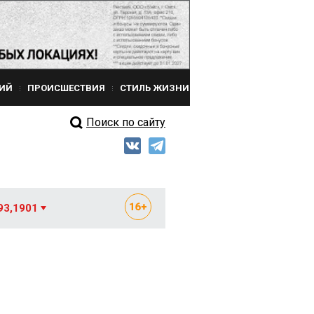
ИЙ
ПРОИСШЕСТВИЯ
СТИЛЬ ЖИЗНИ
Поиск по сайту
93,1901