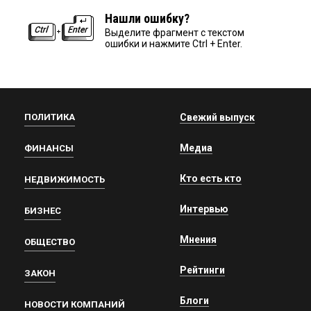
Нашли ошибку?
Выделите фрагмент с текстом
ошибки и нажмите Ctrl + Enter.
ПОЛИТИКА
Свежий выпуск
Медиа
ФИНАНСЫ
Кто есть кто
НЕДВИЖИМОСТЬ
Интервью
БИЗНЕС
Мнения
ОБЩЕСТВО
Рейтинги
ЗАКОН
Блоги
НОВОСТИ КОМПАНИЙ