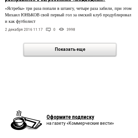
«Ястребы» три раза попали в штангу, четыре раза забили, при этом
Михаил ЮНЬКОВ свой первый гол за омский клуб продублировал
и как футболист
2 декабря 2016 11:17
0
3998
Показать еще
Оформите подписку
на газету «Коммерческие вести»