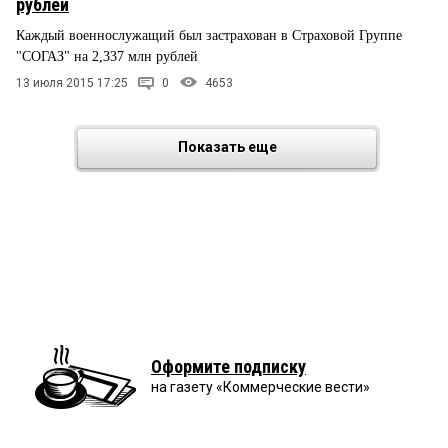
рублей
Каждый военнослужащий был застрахован в Страховой Группе
"СОГАЗ" на 2,337 млн рублей
13 июля 2015 17:25
0
4653
Показать еще
Оформите подписку
на газету «Коммерческие вести»