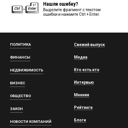
Нашли ошибку?
Выделите фрагмент с текстом
ошибки и нажмите Ctrl + Enter.
ПОЛИТИКА
Свежий выпуск
Медиа
ФИНАНСЫ
Кто есть кто
НЕДВИЖИМОСТЬ
Интервью
БИЗНЕС
Мнения
ОБЩЕСТВО
Рейтинги
ЗАКОН
Блоги
НОВОСТИ КОМПАНИЙ