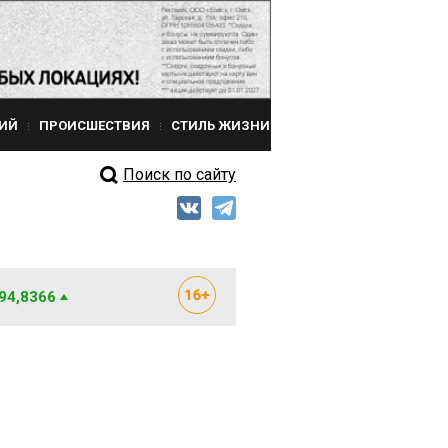
ИЙ
ПРОИСШЕСТВИЯ
СТИЛЬ ЖИЗНИ
Поиск по сайту
 94,8366