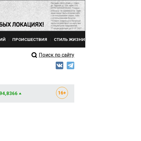
ИЙ
ПРОИСШЕСТВИЯ
СТИЛЬ ЖИЗНИ
Поиск по сайту
 94,8366