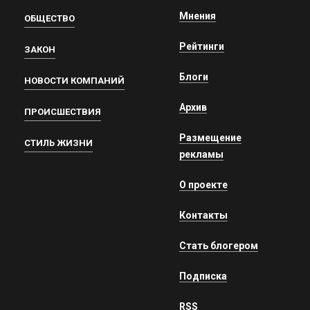
Мнения
ОБЩЕСТВО
Рейтинги
ЗАКОН
Блоги
НОВОСТИ КОМПАНИЙ
Архив
ПРОИСШЕСТВИЯ
Размещение
СТИЛЬ ЖИЗНИ
рекламы
О проекте
Контакты
Стать блогером
Подписка
RSS