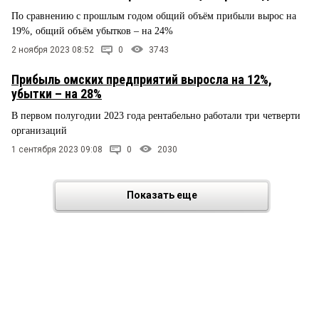
По сравнению с прошлым годом общий объём прибыли вырос на
19%, общий объём убытков – на 24%
2 ноября 2023 08:52
0
3743
Прибыль омских предприятий выросла на 12%,
убытки – на 28%
В первом полугодии 2023 года рентабельно работали три четверти
организаций
1 сентября 2023 09:08
0
2030
Показать еще