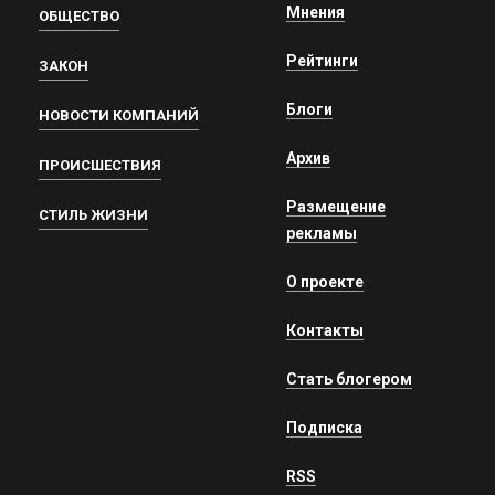
Мнения
ОБЩЕСТВО
Рейтинги
ЗАКОН
Блоги
НОВОСТИ КОМПАНИЙ
Архив
ПРОИСШЕСТВИЯ
Размещение
СТИЛЬ ЖИЗНИ
рекламы
О проекте
Контакты
Стать блогером
Подписка
RSS