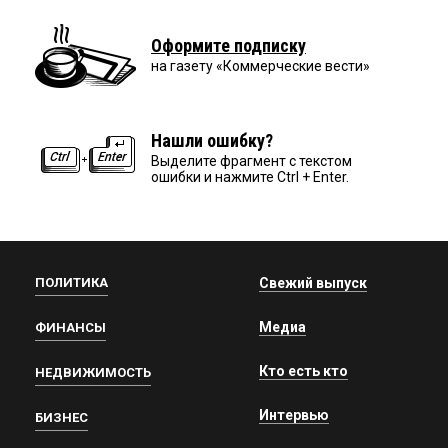
Оформите подписку
на газету «Коммерческие вести»
Нашли ошибку?
Выделите фрагмент с текстом
ошибки и нажмите Ctrl + Enter.
ПОЛИТИКА
Свежий выпуск
Медиа
ФИНАНСЫ
Кто есть кто
НЕДВИЖИМОСТЬ
Интервью
БИЗНЕС