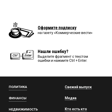
Оформите подписку
на газету «Коммерческие вести»
Нашли ошибку?
Выделите фрагмент с текстом
ошибки и нажмите Ctrl + Enter.
ПОЛИТИКА
Свежий выпуск
Медиа
ФИНАНСЫ
Кто есть кто
НЕДВИЖИМОСТЬ