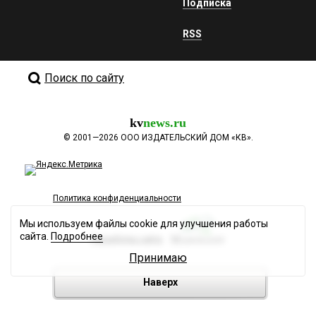
Подписка
RSS
Поиск по сайту
kv
news.ru
©
2001—2026
ООО ИЗДАТЕЛЬСКИЙ ДОМ «КВ».
Политика конфиденциальности
Мы используем файлы cookie для улучшения работы
сайта.
Подробнее
Разработка сайта
Принимаю
Наверх