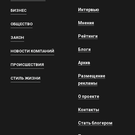
Интервью
БИЗНЕС
Мнения
ОБЩЕСТВО
Рейтинги
ЗАКОН
Блоги
НОВОСТИ КОМПАНИЙ
Архив
ПРОИСШЕСТВИЯ
Размещение
СТИЛЬ ЖИЗНИ
рекламы
О проекте
Контакты
Стать блогером