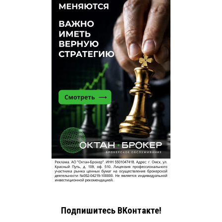
Подпишитесь ВКонтакте!