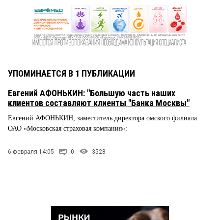
УПОМИНАЕТСЯ В 1 ПУБЛИКАЦИИ
Евгений АФОНЬКИН: "Большую часть наших
клиентов составляют клиенты "Банка Москвы"
Евгений АФОНЬКИН, заместитель директора омского филиала
ОАО «Московская страховая компания»:
6 февраля 14:05
0
3528