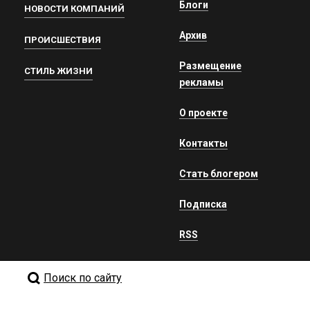
Блоги
НОВОСТИ КОМПАНИЙ
Архив
ПРОИСШЕСТВИЯ
Размещение
СТИЛЬ ЖИЗНИ
рекламы
О проекте
Контакты
Стать блогером
Подписка
RSS
Поиск по сайту