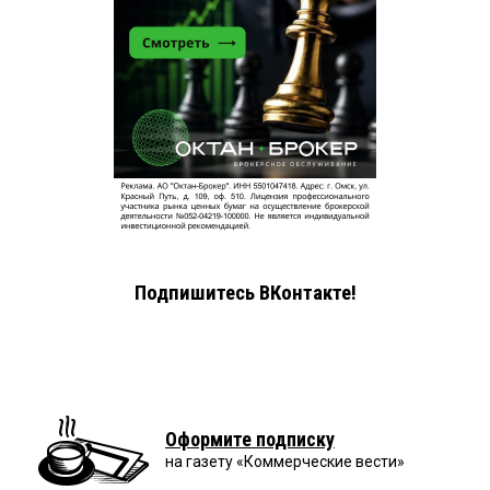
Подпишитесь ВКонтакте!
Оформите подписку
на газету «Коммерческие вести»