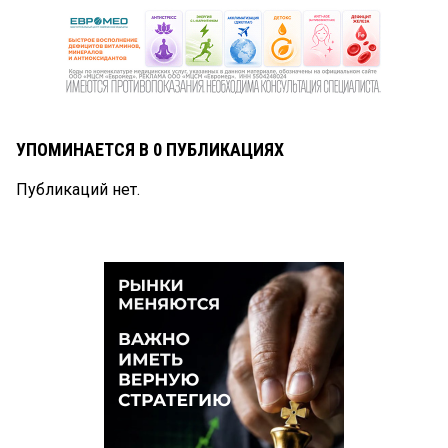
УПОМИНАЕТСЯ В 0 ПУБЛИКАЦИЯХ
Публикаций нет.