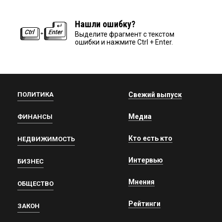
Нашли ошибку?
Выделите фрагмент с текстом
ошибки и нажмите Ctrl + Enter.
ПОЛИТИКА
Свежий выпуск
Медиа
ФИНАНСЫ
Кто есть кто
НЕДВИЖИМОСТЬ
Интервью
БИЗНЕС
Мнения
ОБЩЕСТВО
Рейтинги
ЗАКОН