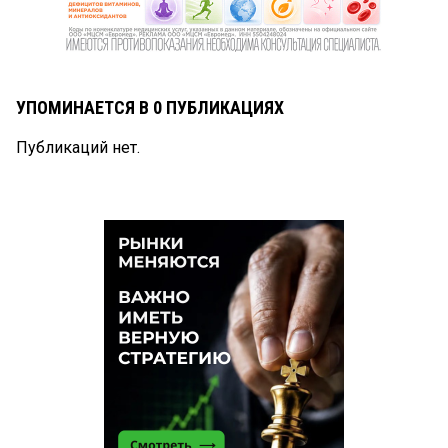
УПОМИНАЕТСЯ В 0 ПУБЛИКАЦИЯХ
Публикаций нет.