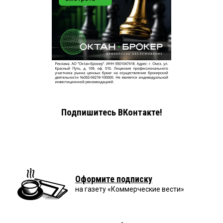
Подпишитесь ВКонтакте!
Оформите подписку
на газету «Коммерческие вести»