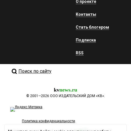
О проекте
Контакты
Стать блогером
Подписка
RSS
Поиск по сайту
kv
news.ru
©
2001—2026
ООО ИЗДАТЕЛЬСКИЙ ДОМ «КВ».
Политика конфиденциальности