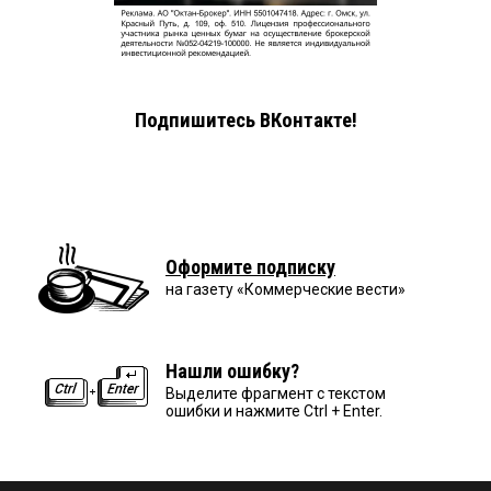
Подпишитесь ВКонтакте!
Оформите подписку
на газету «Коммерческие вести»
Нашли ошибку?
Выделите фрагмент с текстом
ошибки и нажмите Ctrl + Enter.