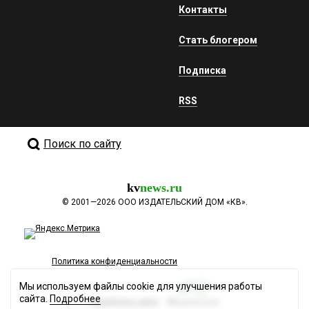
Контакты
Стать блогером
Подписка
RSS
Поиск по сайту
kv
news.ru
©
2001—2026
ООО ИЗДАТЕЛЬСКИЙ ДОМ «КВ».
Политика конфиденциальности
Мы используем файлы cookie для улучшения работы
сайта.
Подробнее
Разработка сайта