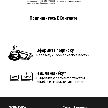
Подпишитесь ВКонтакте!
Оформите подписку
на газету «Коммерческие вести»
Нашли ошибку?
Выделите фрагмент с текстом
ошибки и нажмите Ctrl + Enter.
ПОЛИТИКА
Свежий выпуск