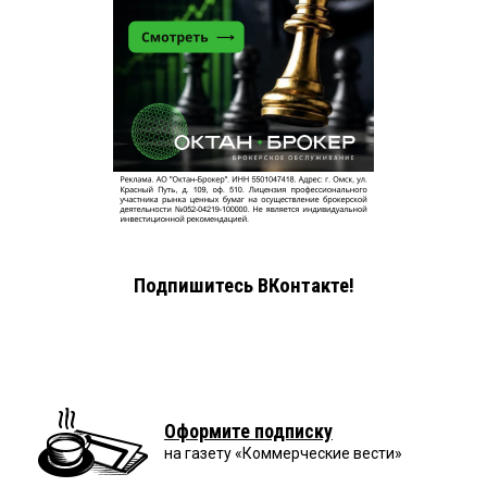
Подпишитесь ВКонтакте!
Оформите подписку
на газету «Коммерческие вести»