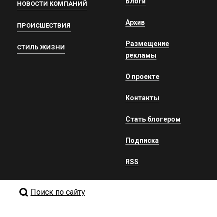
Блоги
НОВОСТИ КОМПАНИЙ
Архив
ПРОИСШЕСТВИЯ
Размещение
СТИЛЬ ЖИЗНИ
рекламы
О проекте
Контакты
Стать блогером
Подписка
RSS
Поиск по сайту