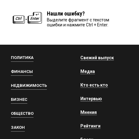
Нашли ошибку?
Выделите фрагмент с текстом
ошибки и нажмите Ctrl + Enter.
ПОЛИТИКА
Свежий выпуск
Медиа
ФИНАНСЫ
Кто есть кто
НЕДВИЖИМОСТЬ
Интервью
БИЗНЕС
Мнения
ОБЩЕСТВО
Рейтинги
ЗАКОН