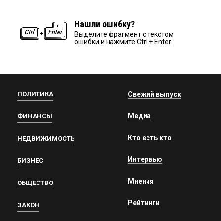
Нашли ошибку?
Выделите фрагмент с текстом
ошибки и нажмите Ctrl + Enter.
ПОЛИТИКА
Свежий выпуск
Медиа
ФИНАНСЫ
Кто есть кто
НЕДВИЖИМОСТЬ
Интервью
БИЗНЕС
Мнения
ОБЩЕСТВО
Рейтинги
ЗАКОН