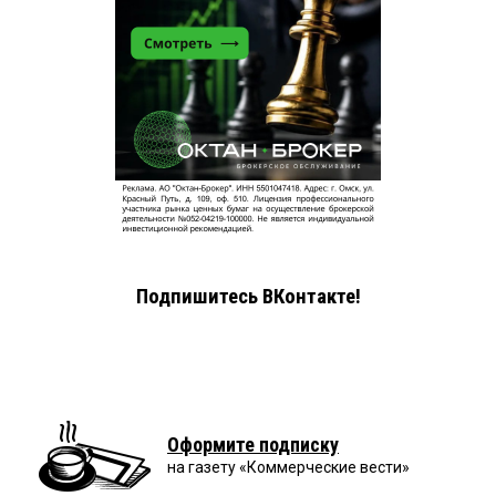
Подпишитесь ВКонтакте!
Оформите подписку
на газету «Коммерческие вести»