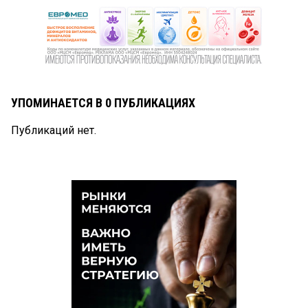
УПОМИНАЕТСЯ В 0 ПУБЛИКАЦИЯХ
Публикаций нет.