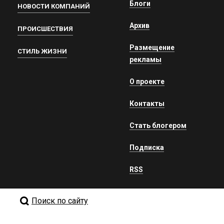
Блоги
НОВОСТИ КОМПАНИЙ
Архив
ПРОИСШЕСТВИЯ
Размещение
СТИЛЬ ЖИЗНИ
рекламы
О проекте
Контакты
Стать блогером
Подписка
RSS
Поиск по сайту