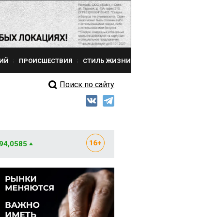
ИЙ
ПРОИСШЕСТВИЯ
СТИЛЬ ЖИЗНИ
Поиск по сайту
 94,0585