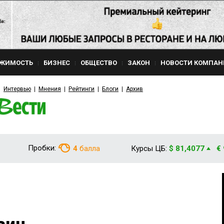
ЖИМОСТЬ
БИЗНЕС
ОБЩЕСТВО
ЗАКОН
НОВОСТИ КОМПАН
Интервью
Мнения
Рейтинги
Блоги
Архив
Пробки:
4
балла
Курсы ЦБ:
$ 81,4077
€