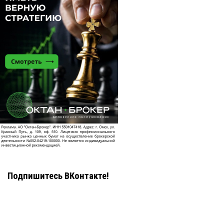
Подпишитесь ВКонтакте!